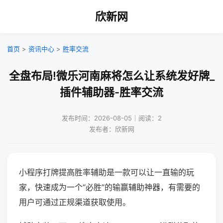
欣新网
首页
>
资讯中心
>
胜率交流
全盘布局!微乐河南麻将怎么让系统发好牌_
插件辅助器-胜率交流
发布时间：2026-08-05｜阅读：2
发布者：欣新网
小程序打牌提高胜率辅助是一款可以让一直输的玩
家，快速成为一个“必胜”的输赢辅助神器，有需要的
用户可通过正规渠道获取使用。