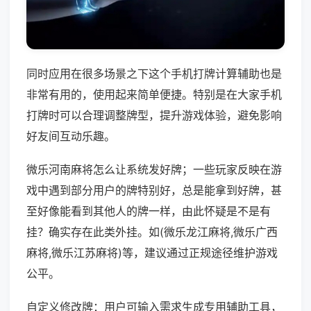
同时应用在很多场景之下这个手机打牌计算辅助也是
非常有用的，使用起来简单便捷。特别是在大家手机
打牌时可以合理调整牌型，提升游戏体验，避免影响
好友间互动乐趣。
微乐河南麻将怎么让系统发好牌；一些玩家反映在游
戏中遇到部分用户的牌特别好，总是能拿到好牌，甚
至好像能看到其他人的牌一样，由此怀疑是不是有
挂？确实存在此类外挂。如(微乐龙江麻将,微乐广西
麻将,微乐江苏麻将)等，建议通过正规途径维护游戏
公平。
自定义修改牌：用户可输入需求生成专用辅助工具，