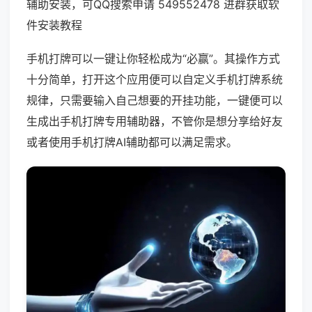
辅助安装，可QQ搜索申请 549552478 进群获取软
件安装教程
手机打牌可以一键让你轻松成为“必赢”。其操作方式
十分简单，打开这个应用便可以自定义手机打牌系统
规律，只需要输入自己想要的开挂功能，一键便可以
生成出手机打牌专用辅助器，不管你是想分享给好友
或者使用手机打牌AI辅助都可以满足需求。