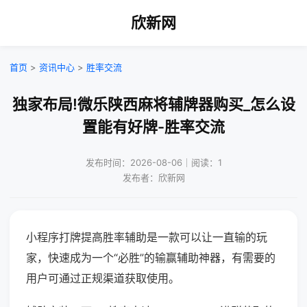
欣新网
首页
>
资讯中心
>
胜率交流
独家布局!微乐陕西麻将辅牌器购买_怎么设
置能有好牌-胜率交流
发布时间：2026-08-06｜阅读：1
发布者：欣新网
小程序打牌提高胜率辅助是一款可以让一直输的玩
家，快速成为一个“必胜”的输赢辅助神器，有需要的
用户可通过正规渠道获取使用。