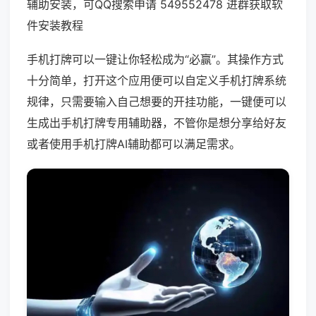
辅助安装，可QQ搜索申请 549552478 进群获取软
件安装教程
手机打牌可以一键让你轻松成为“必赢”。其操作方式
十分简单，打开这个应用便可以自定义手机打牌系统
规律，只需要输入自己想要的开挂功能，一键便可以
生成出手机打牌专用辅助器，不管你是想分享给好友
或者使用手机打牌AI辅助都可以满足需求。