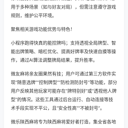
用于多种场景（如与好友对局），但需注意遵守游戏
规则，维护公平环境。
聚焦相关游戏功能优势与特色！
小程序跑得快真的能控牌吗；支持透视全局牌型、智
能出牌策略、暗杠优化、提高好牌率及快速自摸等操
作，通过AI算法调整牌局结果，提升胜率。
微友麻将亲友圈果然有挂；用户可通过第三方软件实
现“随意选牌”“控制牌型”“防检测防封号”等功能，部分
用户反映其他玩家可能存在“牌特别好”或“透视他人牌
型”的情况。这些工具通过后台运行、自动连接等技
术手段实现不平公，且“安全性高”“不被封号”。
微乐陕西麻将专为陕西麻将爱好者打造，集全省各地