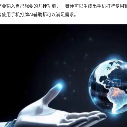
需要输入自己想要的开挂功能，一键便可以生成出手机打牌专用
者使用手机打牌AI辅助都可以满足需求。