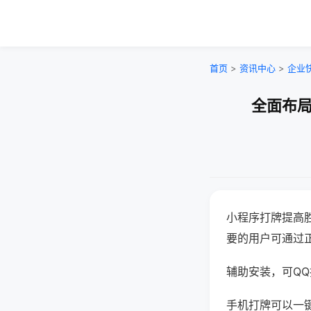
首页
>
资讯中心
>
企业
全面布局
小程序打牌提高
要的用户可通过
辅助安装，可QQ搜
手机打牌可以一