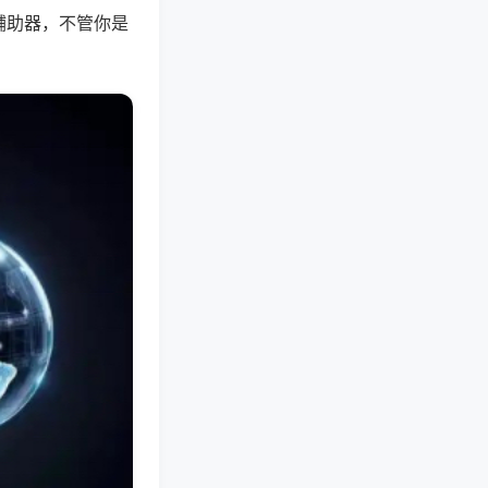
辅助器，不管你是