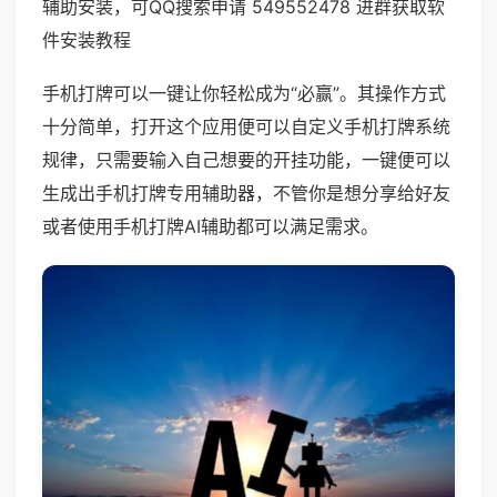
辅助安装，可QQ搜索申请 549552478 进群获取软
件安装教程
手机打牌可以一键让你轻松成为“必赢”。其操作方式
十分简单，打开这个应用便可以自定义手机打牌系统
规律，只需要输入自己想要的开挂功能，一键便可以
生成出手机打牌专用辅助器，不管你是想分享给好友
或者使用手机打牌AI辅助都可以满足需求。