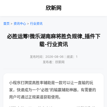
欣新网
首页
>
资讯中心
>
行业资讯
必胜运筹!微乐湖南麻将胜负规律_插件下
载-行业资讯
发布时间：2026-08-06｜阅读：1
发布者：欣新网
小程序打牌提高胜率辅助是一款可以让一直输的玩
家，快速成为一个“必胜”的输赢辅助神器，有需要的
用户可通过正规渠道获取使用。