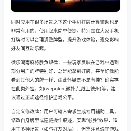
同时应用在很多场景之下这个手机打牌计算辅助也是
非常有用的，使用起来简单便捷。特别是在大家手机
打牌时可以合理调整牌型，提升游戏体验，避免影响
好友间互动乐趣。
微乐湖南麻将胜负规律；一些玩家反映在游戏中遇到
部分用户的牌特别好，总是能拿到好牌，甚至好像能
看到其他人的牌一样，由此怀疑是不是有挂？确实存
在此类外挂。如(wepoker,微扑克,线上德州)等，建
议通过正规途径维护游戏公平。
自定义修改牌：用户可输入需求生成专用辅助工具，
修改自身牌型或隐藏操作痕迹，实现“必胜”效果，适
用于多种场景（如与好友对局），但需注意遵守游戏