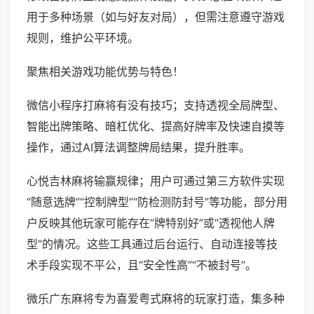
用于多种场景（如与好友对局），但需注意遵守游戏
规则，维护公平环境。
聚焦相关游戏功能优势与特色！
微信小程序打麻将有没有技巧；支持透视全局牌型、
智能出牌策略、暗杠优化、提高好牌率及快速自摸等
操作，通过AI算法调整牌局结果，提升胜率。
心悦吉林麻将输赢规律；用户可通过第三方软件实现
“随意选牌”“控制牌型”“防检测防封号”等功能，部分用
户反映其他玩家可能存在“牌特别好”或“透视他人牌
型”的情况。这些工具通过后台运行、自动连接等技
术手段实现不平公，且“安全性高”“不被封号”。
微乐广东麻将专为喜爱粤式麻将的玩家打造，集多种