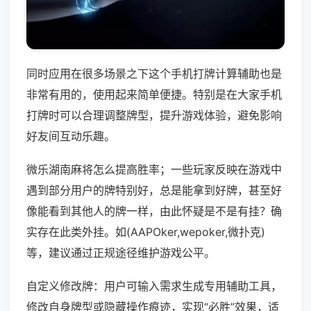
同时应用在很多场景之下这个手机打牌计算辅助也是
非常有用的，使用起来简单便捷。特别是在大家手机
打牌时可以合理调整牌型，提升游戏体验，避免影响
好友间互动乐趣。
微乐湖南麻将怎么提高胜率；一些玩家反映在游戏中
遇到部分用户的牌特别好，总是能拿到好牌，甚至好
像能看到其他人的牌一样，由此怀疑是不是有挂？确
实存在此类外挂。如(AAPOker,wepoker,微扑克)
等，建议通过正规途径维护游戏公平。
自定义修改牌：用户可输入需求生成专用辅助工具，
修改自身牌型或隐藏操作痕迹，实现“必胜”效果，适