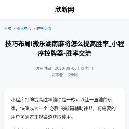
欣新网
首页
>
资讯中心
>
胜率交流
技巧布局!微乐湖南麻将怎么提高胜率_小程
序控牌器-胜率交流
发布时间：2026-08-06｜阅读：1
发布者：欣新网
小程序打牌提高胜率辅助是一款可以让一直输的玩
家，快速成为一个“必胜”的输赢辅助神器，有需要的
用户可通过正规渠道获取使用。