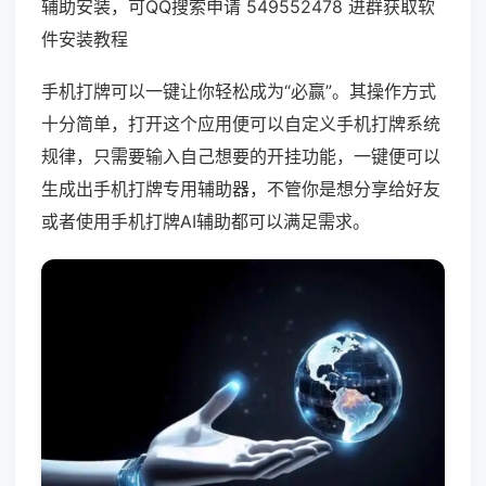
辅助安装，可QQ搜索申请 549552478 进群获取软
件安装教程
手机打牌可以一键让你轻松成为“必赢”。其操作方式
十分简单，打开这个应用便可以自定义手机打牌系统
规律，只需要输入自己想要的开挂功能，一键便可以
生成出手机打牌专用辅助器，不管你是想分享给好友
或者使用手机打牌AI辅助都可以满足需求。